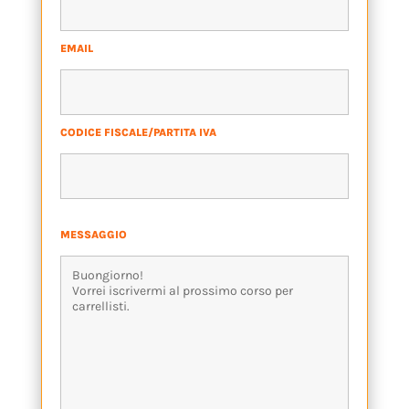
EMAIL
*
CODICE FISCALE/PARTITA IVA
*
MESSAGGIO
*