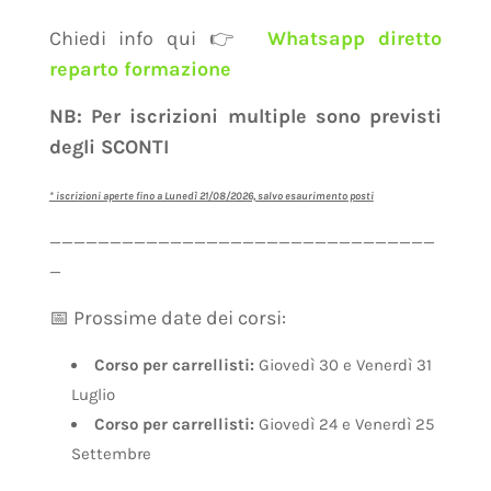
Chiedi info qui 👉
Whatsapp diretto
reparto formazione
NB: Per iscrizioni multiple sono previsti
degli SCONTI
* iscrizioni aperte fino a Lunedì 21/08/2026, salvo esaurimento posti
————————————————————————————————
—
📅 Prossime date dei corsi:
Corso per carrellisti:
Giovedì 30 e Venerdì 31
Luglio
Corso per carrellisti:
Giovedì 24 e Venerdì 25
Settembre