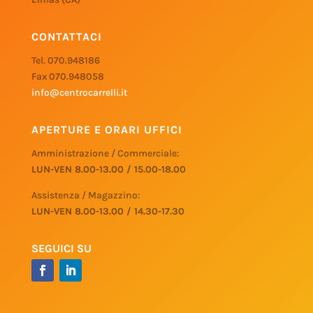
CONTATTACI
Tel. 070.948186
Fax 070.948058
info@centrocarrelli.it
APERTURE E ORARI UFFICI
Amministrazione / Commerciale:
LUN-VEN 8.00-13.00 / 15.00-18.00
Assistenza / Magazzino:
LUN-VEN 8.00-13.00 / 14.30-17.30
SEGUICI SU