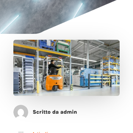
Scritto da admin