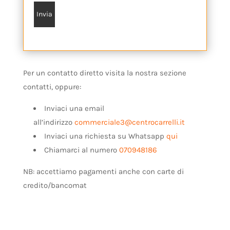
Per un contatto diretto visita la nostra sezione
contatti, oppure:
Inviaci una email
all’indirizzo
commerciale3@centrocarrelli.it
Inviaci una richiesta su Whatsapp
qui
Chiamarci al numero
070948186
NB: accettiamo pagamenti anche con carte di
credito/bancomat