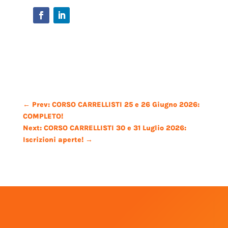
←
Prev: CORSO CARRELLISTI 25 e 26 Giugno 2026:
COMPLETO!
Next: CORSO CARRELLISTI 30 e 31 Luglio 2026:
Iscrizioni aperte!
→