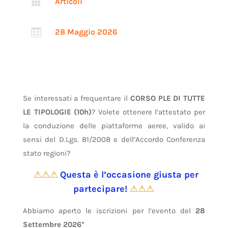

Articoli

28 Maggio 2026
Se interessati a frequentare il
CORSO PLE DI TUTTE
LE TIPOLOGIE (10h)
? Volete ottenere l’attestato per
la conduzione delle piattaforme aeree, valido ai
sensi del D.Lgs. 81/2008 e dell’Accordo Conferenza
stato regioni?
⚠⚠⚠
Questa è l’occasione giusta per
partecipare!
⚠⚠⚠
Abbiamo aperto le iscrizioni per l’evento del
28
Settembre 2026*