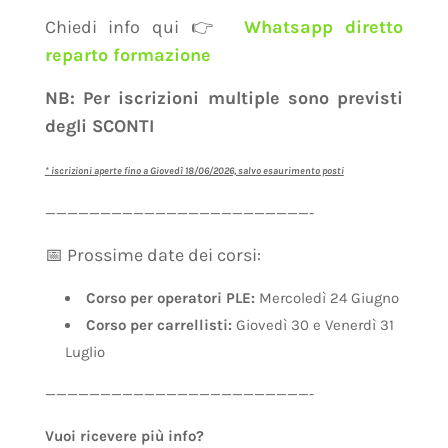
Chiedi info qui 👉
Whatsapp diretto
reparto formazione
NB: Per iscrizioni multiple sono previsti
degli SCONTI
* iscrizioni aperte fino a Giovedì 18/06/2026, salvo esaurimento posti
————————————————————————-
📅 Prossime date dei corsi:
Corso per operatori PLE:
Mercoledì 24 Giugno
Corso per carrellisti:
Giovedì 30 e Venerdì 31
Luglio
————————————————————————-
Vuoi ricevere più info?