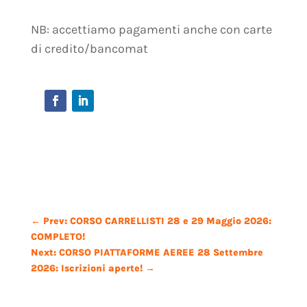
NB: accettiamo pagamenti anche con carte
di credito/bancomat
←
Prev: CORSO CARRELLISTI 28 e 29 Maggio 2026:
COMPLETO!
Next: CORSO PIATTAFORME AEREE 28 Settembre
2026: Iscrizioni aperte!
→