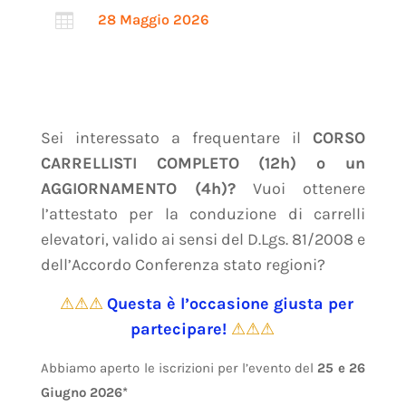

28 Maggio 2026
Sei interessato a frequentare il
CORSO
CARRELLISTI COMPLETO (12h) o un
AGGIORNAMENTO (4h)?
Vuoi ottenere
l’attestato per la conduzione di carrelli
elevatori, valido ai sensi del D.Lgs. 81/2008 e
dell’Accordo Conferenza stato regioni?
⚠⚠⚠
Questa è l’occasione giusta per
partecipare!
⚠⚠⚠
Abbiamo aperto le iscrizioni per l’evento del
25 e 26
Giugno 2026*