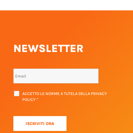
NEWSLETTER
ACCETTO LE NORME A TUTELA DELLA PRIVACY
POLICY
*