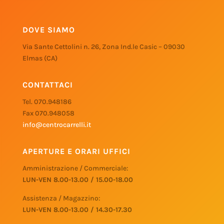
DOVE SIAMO
Via Sante Cettolini n. 26, Zona Ind.le Casic – 09030
Elmas (CA)
CONTATTACI
Tel. 070.948186
Fax 070.948058
info@centrocarrelli.it
APERTURE E ORARI UFFICI
Amministrazione / Commerciale:
LUN-VEN 8.00-13.00 / 15.00-18.00
Assistenza / Magazzino:
LUN-VEN 8.00-13.00 / 14.30-17.30