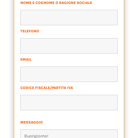
NOME E COGNOME O RAGIONE SOCIALE
*
TELEFONO
*
EMAIL
*
CODICE FISCALE/PARTITA IVA
*
MESSAGGIO
*