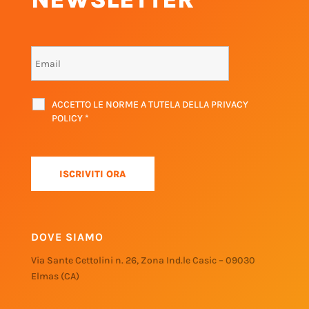
ACCETTO LE NORME A TUTELA DELLA PRIVACY
POLICY
*
DOVE SIAMO
Via Sante Cettolini n. 26, Zona Ind.le Casic – 09030
Elmas (CA)