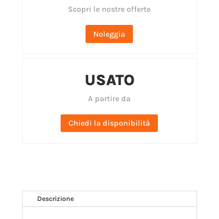
Scopri le nostre offerte
Noleggia
USATO
A partire da
Chiedi la disponibilità
Descrizione