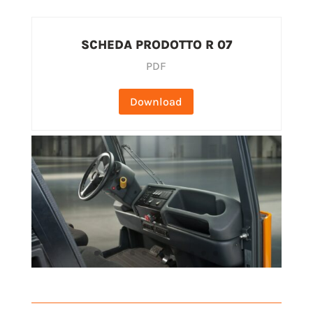
SCHEDA PRODOTTO R 07
PDF
Download