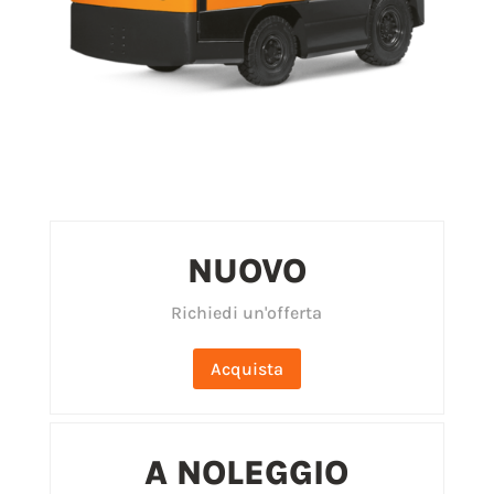
NUOVO
Richiedi un'offerta
Acquista
A NOLEGGIO