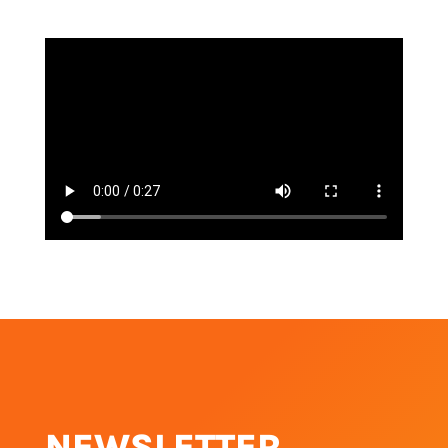
NEWSLETTER