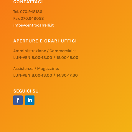
CONTATTACI
Tel. 070.948186
Fax 070.948058
info@centrocarrelli.it
APERTURE E ORARI UFFICI
Amministrazione / Commerciale:
LUN-VEN 8.00-13.00 / 15.00-18.00
Assistenza / Magazzino:
LUN-VEN 8.00-13.00 / 14.30-17.30
SEGUICI SU