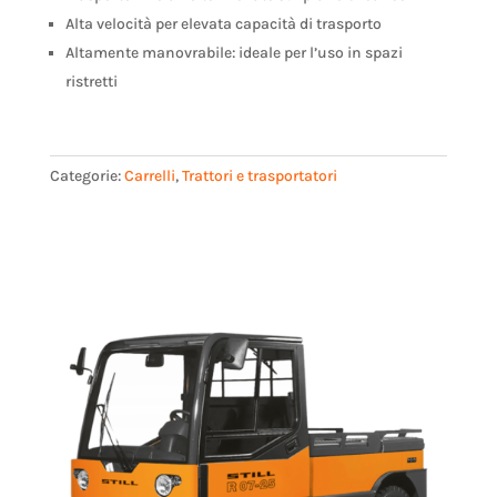
Alta velocità per elevata capacità di trasporto
Altamente manovrabile: ideale per l’uso in spazi
ristretti
Categorie:
Carrelli
,
Trattori e trasportatori