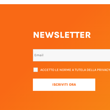
NEWSLETTER
ACCETTO LE NORME A TUTELA DELLA PRIVAC