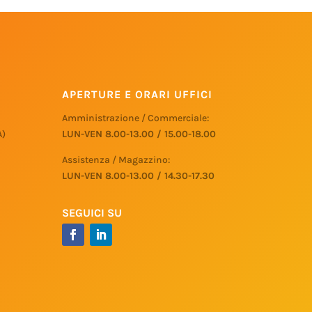
APERTURE E ORARI UFFICI
Amministrazione / Commerciale:
A)
LUN-VEN 8.00-13.00 / 15.00-18.00
Assistenza / Magazzino:
LUN-VEN 8.00-13.00 / 14.30-17.30
SEGUICI SU