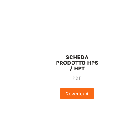
SCHEDA
PRODOTTO HPS
/ HPT
PDF
Download