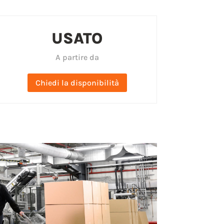
USATO
A partire da
Chiedi la disponibilità