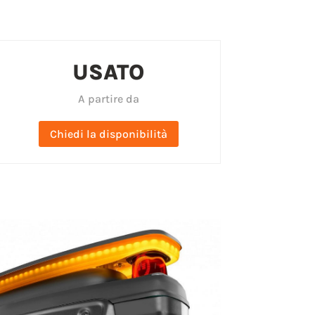
USATO
A partire da
Chiedi la disponibilità