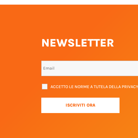
NEWSLETTER
ACCETTO LE NORME A TUTELA DELLA PRIVAC