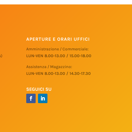
APERTURE E ORARI UFFICI
Amministrazione / Commerciale:
A)
LUN-VEN 8.00-13.00 / 15.00-18.00
Assistenza / Magazzino:
LUN-VEN 8.00-13.00 / 14.30-17.30
SEGUICI SU