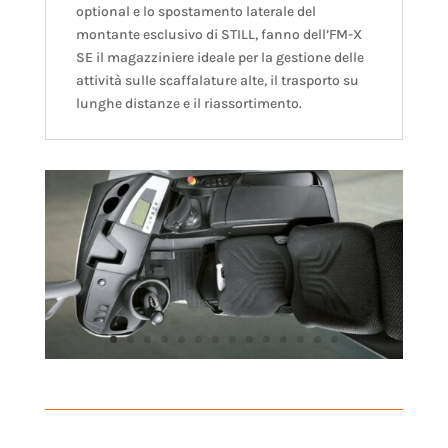
optional e lo spostamento laterale del
montante esclusivo di STILL, fanno dell’FM-X
SE il magazziniere ideale per la gestione delle
attività sulle scaffalature alte, il trasporto su
lunghe distanze e il riassortimento.