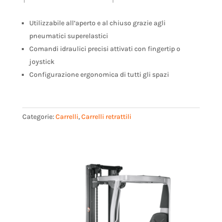
Utilizzabile all’aperto e al chiuso grazie agli
pneumatici superelastici
Comandi idraulici precisi attivati con fingertip o
joystick
Configurazione ergonomica di tutti gli spazi
Categorie:
Carrelli
,
Carrelli retrattili