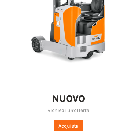
NUOVO
Richiedi un'offerta
Acquista