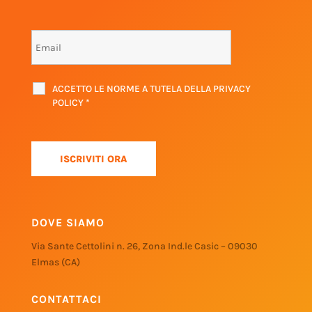
ACCETTO LE NORME A TUTELA DELLA PRIVACY
POLICY
*
DOVE SIAMO
Via Sante Cettolini n. 26, Zona Ind.le Casic – 09030
Elmas (CA)
CONTATTACI