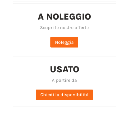
A NOLEGGIO
Scopri le nostre offerte
Noleggia
USATO
A partire da
Chiedi la disponibilità