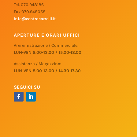
Tel. 070.948186
Fax 070.948058
info@centrocarrelli.it
APERTURE E ORARI UFFICI
Amministrazione / Commerciale:
LUN-VEN 8.00-13.00 / 15.00-18.00
Assistenza / Magazzino:
LUN-VEN 8.00-13.00 / 14.30-17.30
SEGUICI SU