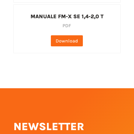
MANUALE FM-X SE 1,4-2,0 T
PDF
Download
NEWSLETTER