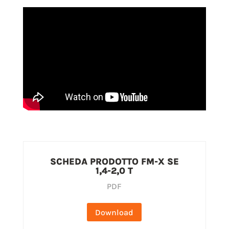
SCHEDA PRODOTTO FM-X SE
1,4-2,0 T
PDF
Download