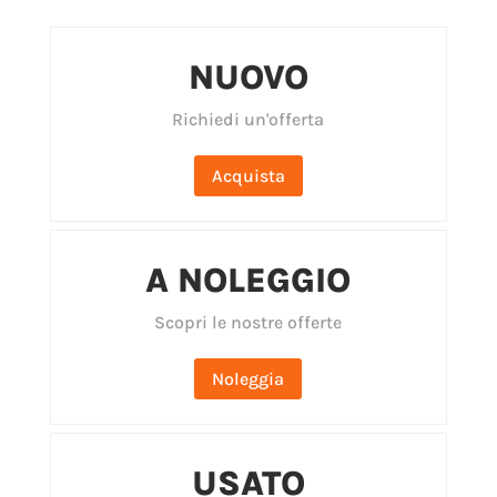
NUOVO
Richiedi un'offerta
Acquista
A NOLEGGIO
Scopri le nostre offerte
Noleggia
USATO