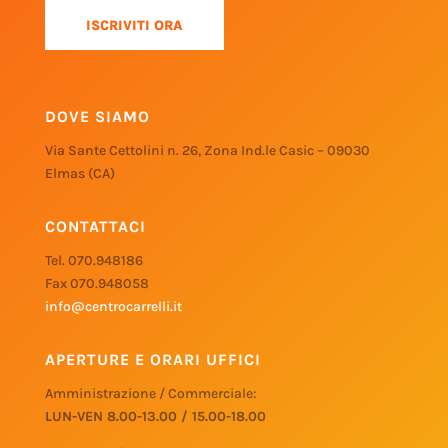
DOVE SIAMO
Via Sante Cettolini n. 26, Zona Ind.le Casic – 09030
Elmas (CA)
CONTATTACI
Tel. 070.948186
Fax 070.948058
info@centrocarrelli.it
APERTURE E ORARI UFFICI
Amministrazione / Commerciale:
LUN-VEN 8.00-13.00 / 15.00-18.00