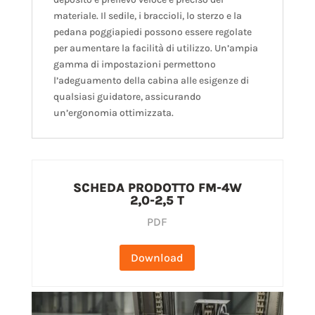
materiale. Il sedile, i braccioli, lo sterzo e la
pedana poggiapiedi possono essere regolate
per aumentare la facilità di utilizzo. Un’ampia
gamma di impostazioni permettono
l’adeguamento della cabina alle esigenze di
qualsiasi guidatore, assicurando
un’ergonomia ottimizzata.
SCHEDA PRODOTTO FM-4W
2,0-2,5 T
PDF
Download