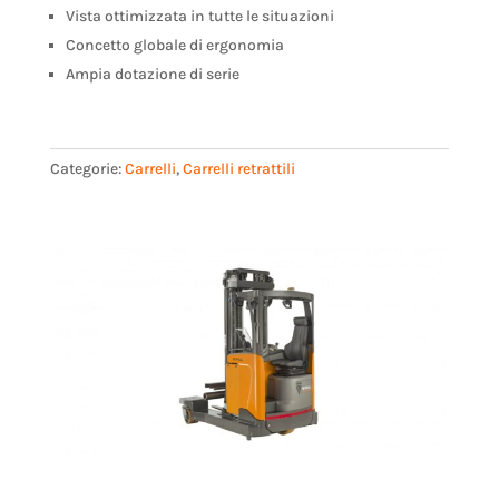
Vista ottimizzata in tutte le situazioni
Concetto globale di ergonomia
Ampia dotazione di serie
Categorie:
Carrelli
,
Carrelli retrattili