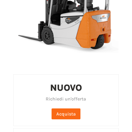
NUOVO
Richiedi un'offerta
Acquista