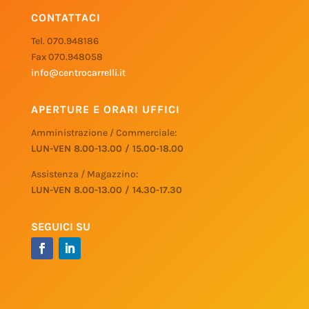
CONTATTACI
Tel. 070.948186
Fax 070.948058
info@centrocarrelli.it
APERTURE E ORARI UFFICI
Amministrazione / Commerciale:
LUN-VEN 8.00-13.00 / 15.00-18.00
Assistenza / Magazzino:
LUN-VEN 8.00-13.00 / 14.30-17.30
SEGUICI SU