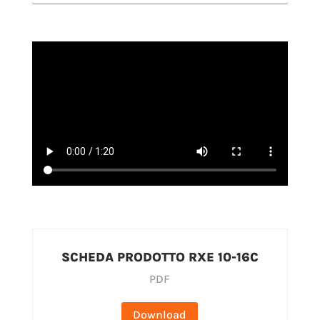
SCHEDA PRODOTTO RXE 10-16C
PDF
Download