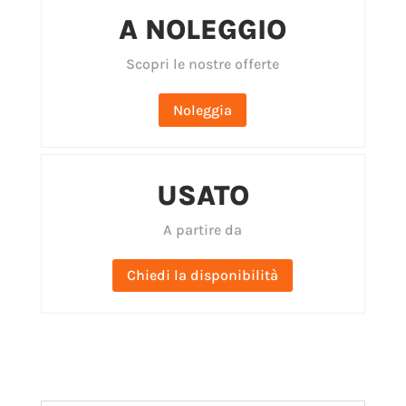
A NOLEGGIO
Scopri le nostre offerte
Noleggia
USATO
A partire da
Chiedi la disponibilità