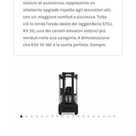
sistemi di assistenza, rappresenta un
allettante upgrade rispetto agli stoccatori alti,
con un maggiore comfort e sicurezza. Tutto
ciò lo rende l'erede ideale del leggendario STILL
RX 50, uno dei carrelli elevatori elettrici più
venduti nella sua categoria. A dimostrazione
che RXE 10-16C è la scelta perfetta. Sempre.