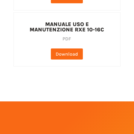
MANUALE USO E
MANUTENZIONE RXE 10-16C
PDF
Download