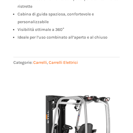
ristrette
Cabina di guida spaziosa, confortevole e
personalizzabile
Visibilità ottimale a 360°
Ideale per l’uso combinato all’aperto e al chiuso
Categorie:
Carrelli
,
Carrelli Elettrici