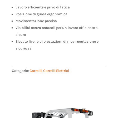
Lavoro efficiente e privo di fatica
Posizione di guida ergonomica
Movimentazione precisa
Visibilità senza ostacoli per un lavoro efficiente e
sicuro
Elevato livello di prestazioni di movimentazione e
sicurezza
Categorie:
Carrelli
,
Carrelli Elettrici