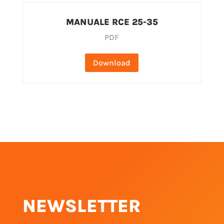
MANUALE RCE 25-35
PDF
Download
NEWSLETTER