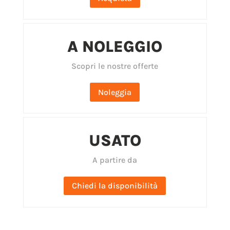
A NOLEGGIO
Scopri le nostre offerte
Noleggia
USATO
A partire da
Chiedi la disponibilità