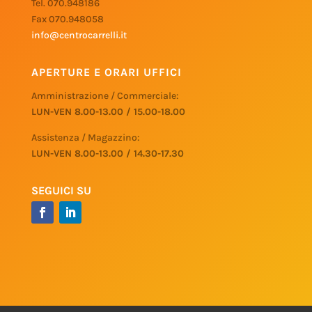
Tel. 070.948186
Fax 070.948058
info@centrocarrelli.it
APERTURE E ORARI UFFICI
Amministrazione / Commerciale:
LUN-VEN 8.00-13.00 / 15.00-18.00
Assistenza / Magazzino:
LUN-VEN 8.00-13.00 / 14.30-17.30
SEGUICI SU