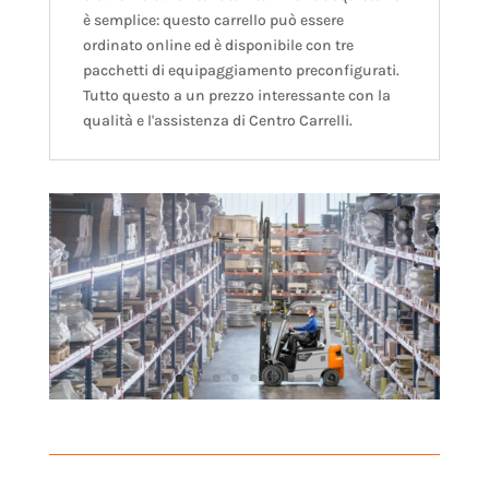
è semplice: questo carrello può essere
ordinato online ed è disponibile con tre
pacchetti di equipaggiamento preconfigurati.
Tutto questo a un prezzo interessante con la
qualità e l'assistenza di Centro Carrelli.