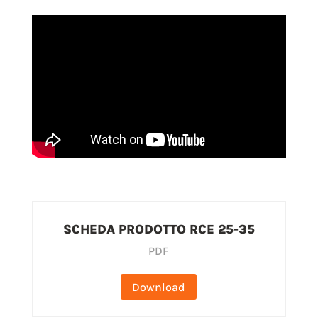
SCHEDA PRODOTTO RCE 25-35
PDF
Download