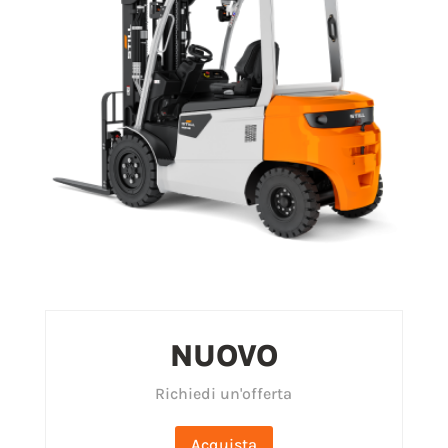
NUOVO
Richiedi un'offerta
Acquista