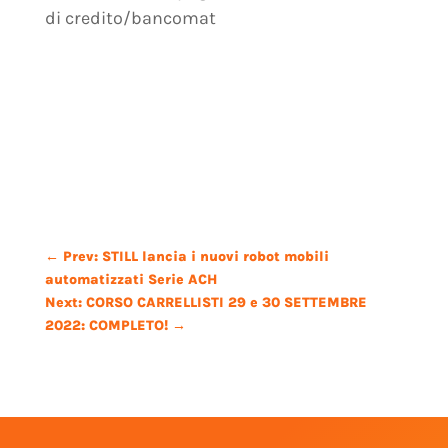
di credito/bancomat
←
Prev: STILL lancia i nuovi robot mobili
automatizzati Serie ACH
Next: CORSO CARRELLISTI 29 e 30 SETTEMBRE
2022: COMPLETO!
→