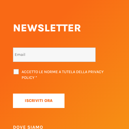
NEWSLETTER
ACCETTO LE NORME A TUTELA DELLA PRIVACY
POLICY
*
DOVE SIAMO