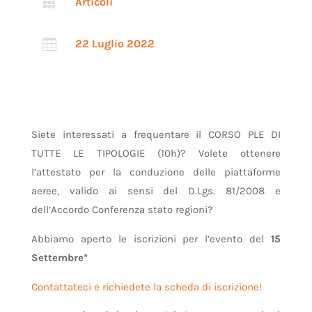

Articoli

22 Luglio 2022
Siete interessati a frequentare il CORSO PLE DI
TUTTE LE TIPOLOGIE (10h)? Volete ottenere
l’attestato per la conduzione delle piattaforme
aeree, valido ai sensi del D.Lgs. 81/2008 e
dell’Accordo Conferenza stato regioni?
Abbiamo aperto le iscrizioni per l’evento del
15
Settembre*
Contattateci e richiedete la scheda di iscrizione!