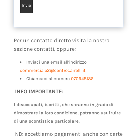
Per un contatto diretto visita la nostra
sezione contatti, oppure:
Inviaci una email all’indirizzo
commerciale2@centrocarrelli.it
Chiamarci al numero
070948186
INFO IMPORTANTE:
I disoccupati, iscritti, che saranno in grado di
dimostrare la loro condizione, potranno usufruire
di una scontistica particolare.
NB: accettiamo pagamenti anche con carte