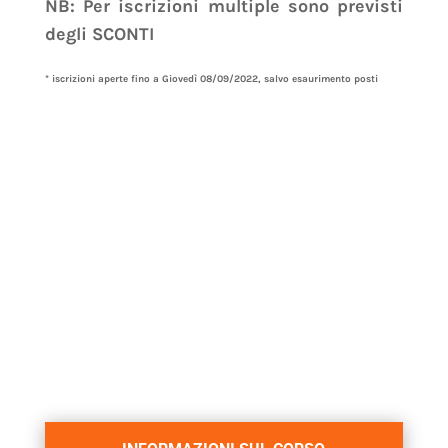
NB: Per iscrizioni multiple sono previsti
degli SCONTI
* iscrizioni aperte fino a Giovedì 08/09/2022, salvo esaurimento posti