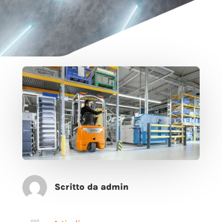
Scritto da admin