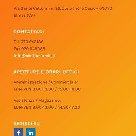
Via Sante Cettolini n. 26, Zona Ind.le Casic – 09030
Elmas (CA)
CONTATTACI
Tel. 070.948186
Fax 070.948058
info@centrocarrelli.it
APERTURE E ORARI UFFICI
Amministrazione / Commerciale:
LUN-VEN 8.00-13.00 / 15.00-18.00
Assistenza / Magazzino:
LUN-VEN 8.00-13.00 / 14.30-17.30
SEGUICI SU