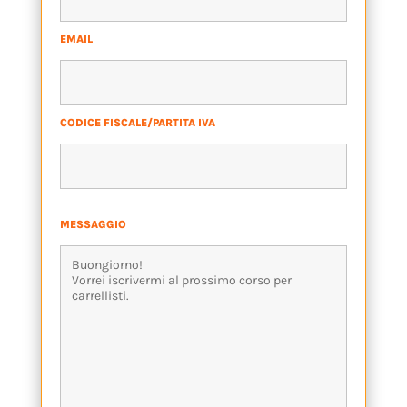
EMAIL
*
CODICE FISCALE/PARTITA IVA
*
MESSAGGIO
*