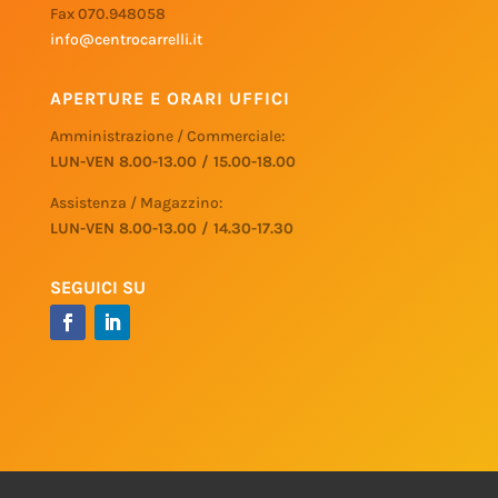
Fax 070.948058
info@centrocarrelli.it
APERTURE E ORARI UFFICI
Amministrazione / Commerciale:
LUN-VEN 8.00-13.00 / 15.00-18.00
Assistenza / Magazzino:
LUN-VEN 8.00-13.00 / 14.30-17.30
SEGUICI SU