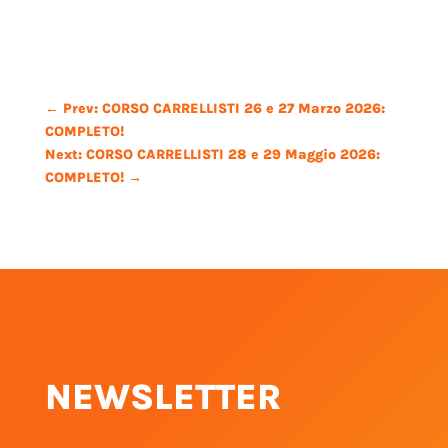
←
Prev: CORSO CARRELLISTI 26 e 27 Marzo 2026:
COMPLETO!
Next: CORSO CARRELLISTI 28 e 29 Maggio 2026:
COMPLETO!
→
NEWSLETTER