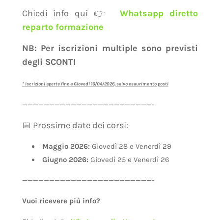
Chiedi info qui 👉
Whatsapp diretto
reparto formazione
NB: Per iscrizioni multiple sono previsti
degli SCONTI
* iscrizioni aperte fino a Giovedì 16/04/2026, salvo esaurimento posti
————————————————————————-
📅 Prossime date dei corsi:
Maggio 2026:
Giovedì 28 e Venerdì 29
Giugno 2026:
Giovedì 25 e Venerdì 26
————————————————————————-
Vuoi ricevere più info?