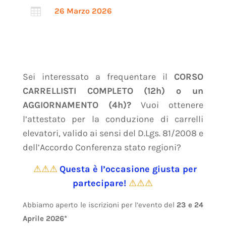

26 Marzo 2026
Sei interessato a frequentare il
CORSO
CARRELLISTI COMPLETO (12h) o un
AGGIORNAMENTO (4h)?
Vuoi ottenere
l’attestato per la conduzione di carrelli
elevatori, valido ai sensi del D.Lgs. 81/2008 e
dell’Accordo Conferenza stato regioni?
⚠⚠⚠
Questa è l’occasione giusta per
partecipare!
⚠⚠⚠
Abbiamo aperto le iscrizioni per l’evento del
23 e 24
Aprile 2026*