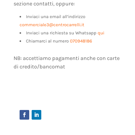
sezione contatti, oppure:
Inviaci una email all’indirizzo
commerciale3@centrocarrelli.it
Inviaci una richiesta su Whatsapp
qui
Chiamarci al numero
070948186
NB: accettiamo pagamenti anche con carte
di credito/bancomat