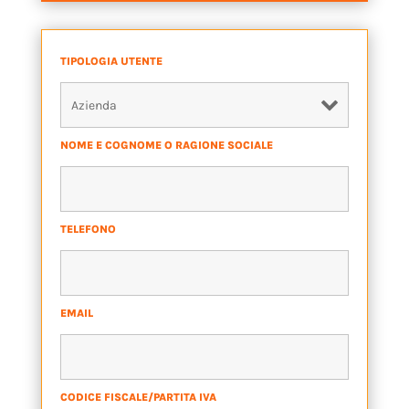
TIPOLOGIA UTENTE
*
NOME E COGNOME O RAGIONE SOCIALE
*
TELEFONO
*
EMAIL
*
CODICE FISCALE/PARTITA IVA
*